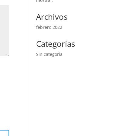
mostrar.
Archivos
febrero 2022
Categorías
Sin categoría