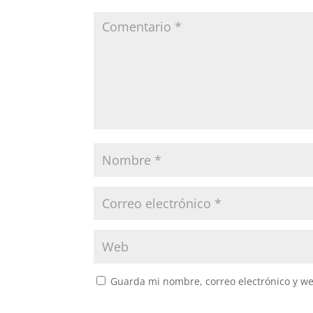
Guarda mi nombre, correo electrónico y w