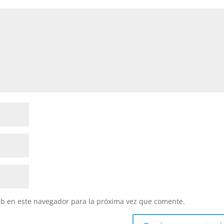
eb en este navegador para la próxima vez que comente.